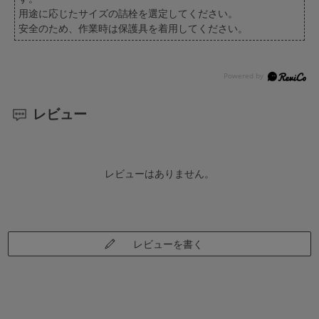
用途に応じたサイズの詰栓を選定してください。
安全のため、作業時は保護具を着用してください。
レビュー
レビューはありません。
レビューを書く