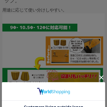
ップ。
用途に応じて使い分けしやすい。