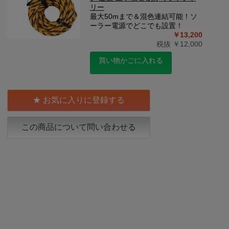
リー
最大50mまで＆混色連結可能！ソ
ーラー電源でどこでも設置！
￥13,200
税抜 ￥12,000
買い物かごに入れる
お気に入りに登録する
この商品について問い合わせる