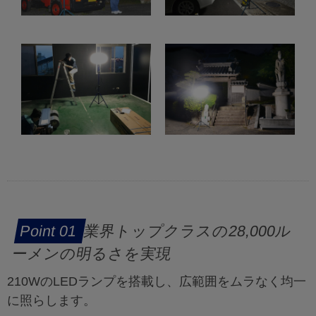
業界トップクラスの28,000ル
ーメンの明るさを実現
210WのLEDランプを搭載し、広範囲をムラなく均一
に照らします。