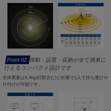
移動・設置・収納が全て簡単に
行えるコンパクト設計です
全体重量は8.4kg(灯部含む)と軽量で1人で持ち運びや
片付けが可能です。