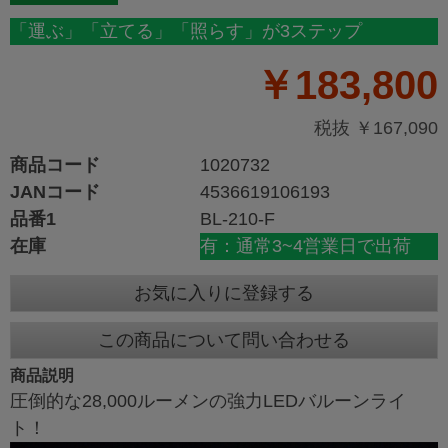
「運ぶ」「立てる」「照らす」が3ステップ
￥183,800
税抜 ￥167,090
商品コード
1020732
JANコード
4536619106193
品番1
BL-210-F
在庫
有：通常3~4営業日で出荷
お気に入りに登録する
この商品について問い合わせる
商品説明
圧倒的な28,000ルーメンの強力LEDバルーンライ
ト！