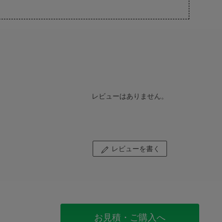
レビューはありません。
レビューを書く
お見積・ご購入へ