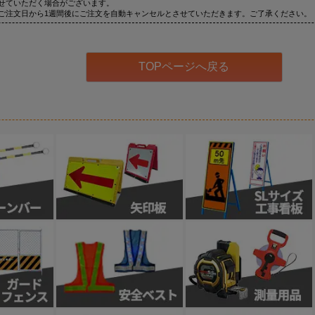
せていただく場合がございます。
ご注文日から1週間後にご注文を自動キャンセルとさせていただきます。ご了承ください。
TOPページへ戻る