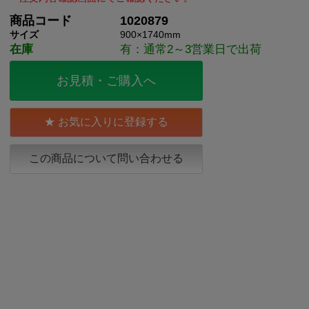
商品コード
1020879
サイズ
900×1740mm
在庫
有：通常2～3営業日で出荷
お見積・ご購入へ
お気に入りに登録する
この商品について問い合わせる