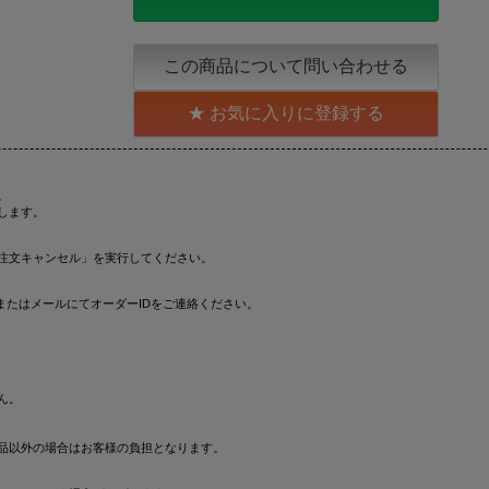
この商品について問い合わせる
お気に入りに登録する
。
します。
注文キャンセル」を実行してください。
またはメールにてオーダーIDをご連絡ください。
ん。
品以外の場合はお客様の負担となります。