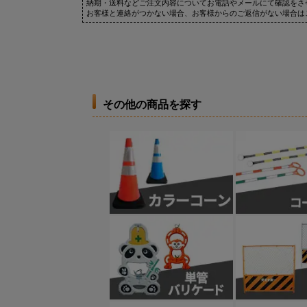
納期・送料などご注文内容についてお電話やメールにて確認をさ
お客様と連絡がつかない場合、お客様からのご返信がない場合は
その他の商品を探す