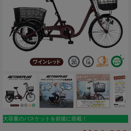
大容量のバスケットを前後に搭載！