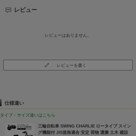
レビュー
レビューはありません。
レビューを書く
仕様違い
タイプ・サイズ違いはこちら
三輪自転車 SWING CHARLIE ロータイプ スイン
グ機能付 JIS規格適合 安定 荷物 運搬 土木 建設