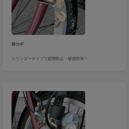
前カギ
シリンダータイプで盗難防止・破損対策！