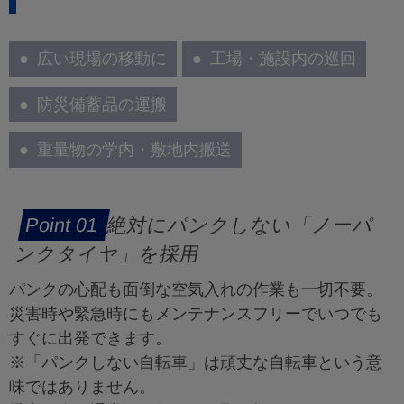
広い現場の移動に
工場・施設内の巡回
防災備蓄品の運搬
重量物の学内・敷地内搬送
絶対にパンクしない「ノーパ
ンクタイヤ」を採用
パンクの心配も面倒な空気入れの作業も一切不要。
災害時や緊急時にもメンテナンスフリーでいつでも
すぐに出発できます。
※「パンクしない自転車」は頑丈な自転車という意
味ではありません。