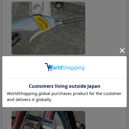
パーキングロック
駐輪時などに前輪を動かさないようにロックできます！