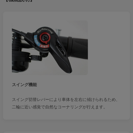
スイング機能
スイング切替レバーにより車体を左右に傾けられるため、
二輪に近い感覚で自然なコーナリングが行えます。