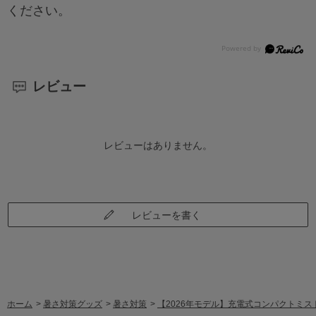
ください。
レビュー
レビューはありません。
レビューを書く
ホーム
>
暑さ対策グッズ
>
暑さ対策
>
【2026年モデル】充電式コンパクトミストファン 