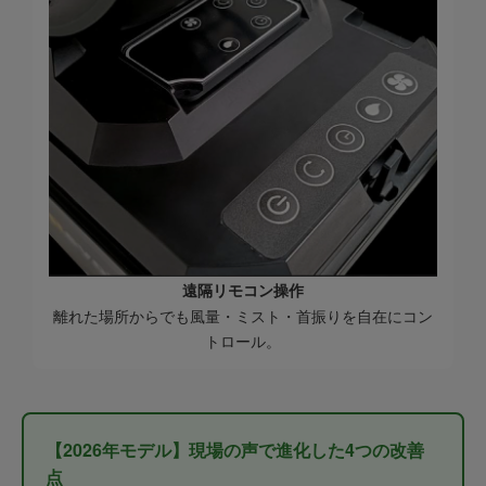
遠隔リモコン操作
離れた場所からでも風量・ミスト・首振りを自在にコン
トロール。
【2026年モデル】現場の声で進化した4つの改善
点