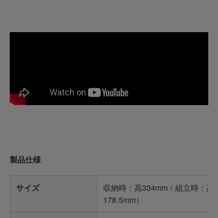
製品仕様
収納時：高334mm / 組立時：高6
サイズ
178.5mm）