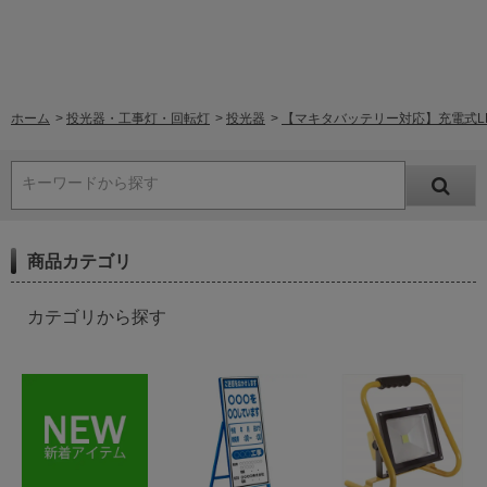
ホーム
>
投光器・工事灯・回転灯
>
投光器
>
【マキタバッテリー対応】充電式LED投
キーワードから探す
商品カテゴリ
カテゴリから探す