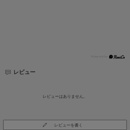
レビュー
レビューはありません。
レビューを書く