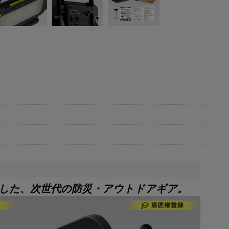
合した、次世代の防災・アウトドアギア。