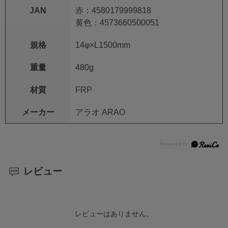
JAN
赤：4580179999818
黄色：4573660500051
規格
14φ×L1500mm
重量
480g
材質
FRP
メーカー
アラオ ARAO
レビュー
レビューはありません。