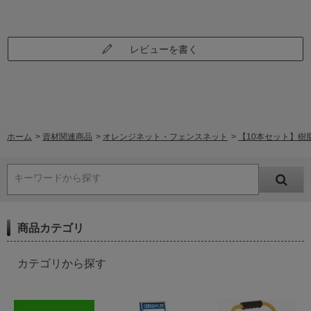
レビューを書く
ホーム
>
資材関連商品
>
オレンジネット・フェンスネット
>
【10本セット】樹脂製
キーワードから探す
商品カテゴリ
カテゴリから探す