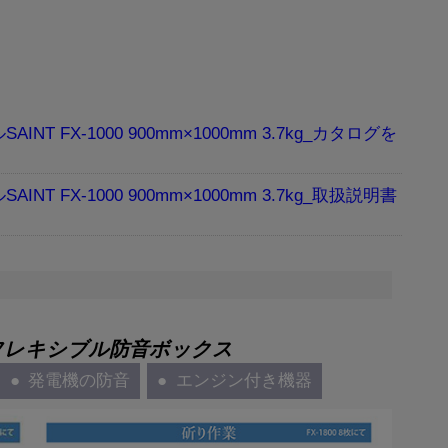
 FX-1000 900mm×1000mm 3.7kg_カタログ
 FX-1000 900mm×1000mm 3.7kg_取扱説明書
フレキシブル防音ボックス
発電機の防音
エンジン付き機器