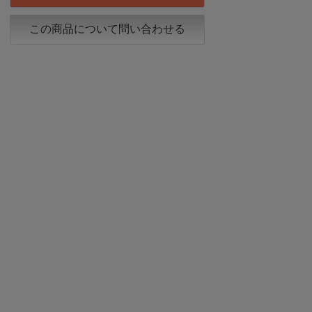
この商品について問い合わせる