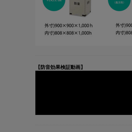
【防音効果検証動画】