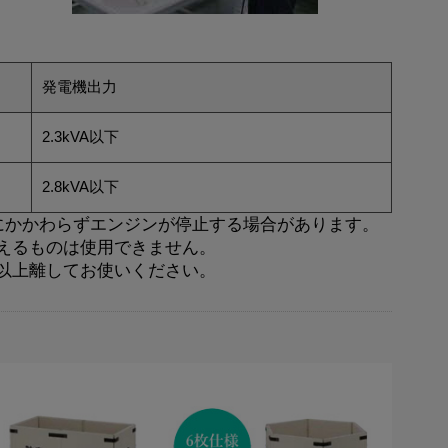
発電機出力
2.3kVA以下
2.8kVA以下
にかかわらずエンジンが停止する場合があります。
超えるものは使用できません。
m以上離してお使いください。