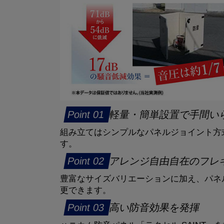
軽量・簡単設置で手間い
組み立てはシンプルなパネルジョイント方
す。
アレンジ自由自在のフレ
豊富なサイズバリエーションに加え、パネ
更できます。
高い防音効果を発揮