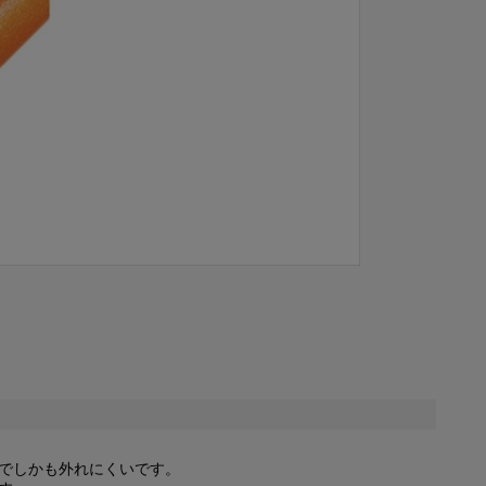
でしかも外れにくいです。