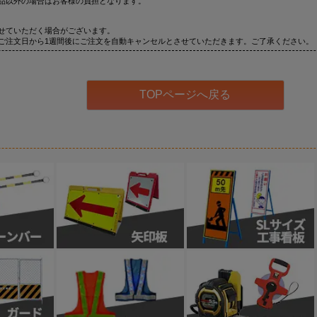
品以外の場合はお客様の負担となります。
せていただく場合がございます。
ご注文日から1週間後にご注文を自動キャンセルとさせていただきます。ご了承ください。
TOPページへ戻る