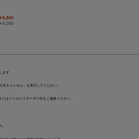
￥6,600
6,000
。
します。
注文キャンセル」を実行してください。
またはメールにてオーダーIDをご連絡ください。
ん。