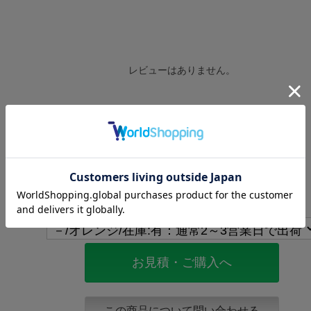
レビューはありません。
レビューを書く
お見積・ご購入へ
この商品について問い合わせる