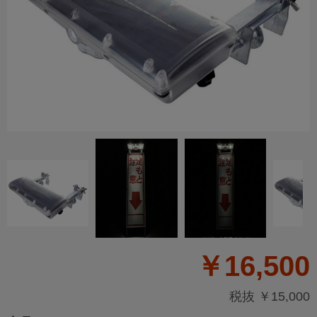
￥16,500
税抜 ￥15,000