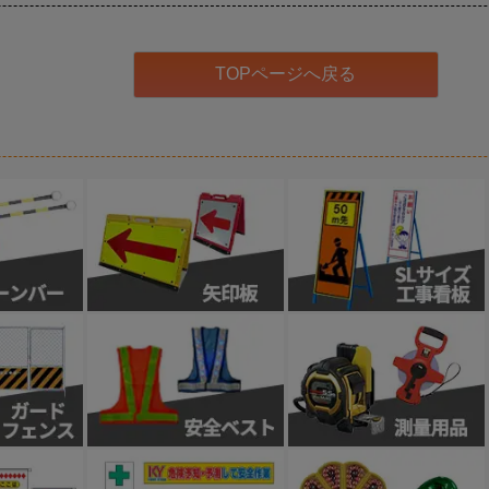
TOPページへ戻る