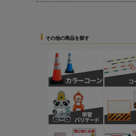
その他の商品を探す