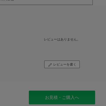
レビューはありません。
レビューを書く
お見積・ご購入へ