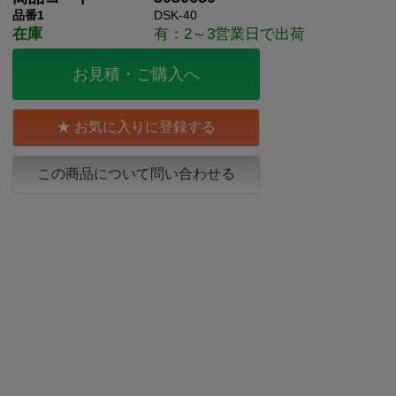
品番1
DSK-40
在庫
有：2～3営業日で出荷
お見積・ご購入へ
お気に入りに登録する
この商品について問い合わせる