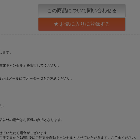
この商品について問い合わせる
お気に入りに登録する
。
します。
注文キャンセル」を実行してください。
またはメールにてオーダーIDをご連絡ください。
ん。
品以外の場合はお客様の負担となります。
せていただく場合がございます。
ご注文日から1週間後にご注文を自動キャンセルとさせていただきます。ご了承ください。