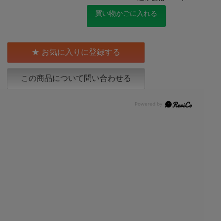
買い物かごに入れる
お気に入りに登録する
この商品について問い合わせる