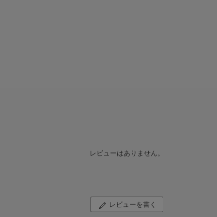
レビューはありません。
レビューを書く