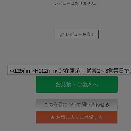
レビューはありません。
レビューを書く
お見積・ご購入へ
この商品について問い合わせる
お気に入りに登録する