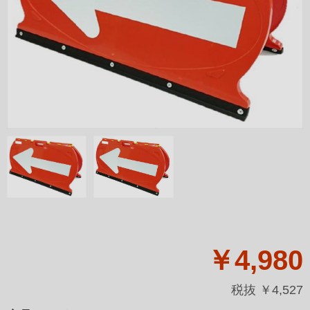
￥4,980
税抜 ￥4,527