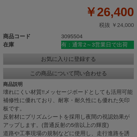
￥26,400
税抜 ￥24,000
商品コード
3095504
在庫
有：通常2～3営業日で出荷
お気に入りに登録する
この商品について問い合わせる
商品説明
壊れにくい材質!!メッセージボードとしても活用可能
補修性に優れており、耐寒・耐久性にも優れた矢印
板です。
反射材にプリズムシートを採用し夜間の視認効果が
アップします。(普通反射の5倍以上の輝度)
道路や工事現場の規制などに使用し、走行進路を誘