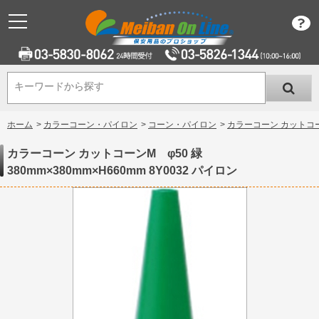
キーワードから探す
キーワードから探す
ホーム
>
カラーコーン・パイロン
>
コーン・パイロン
>
カラーコーン カットコーンM
カラーコーン カットコーンM φ50 緑
380mm×380mm×H660mm 8Y0032 パイロン