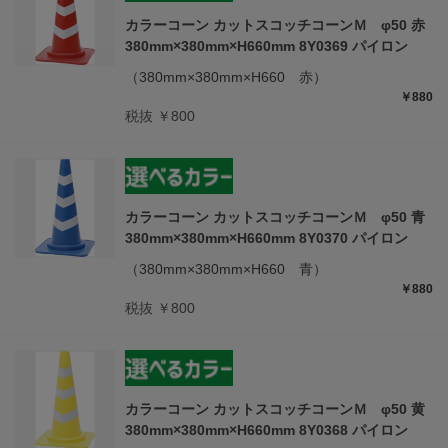
カラーコーン カットスコッチコーンＭ φ50 赤
380mm×380mm×H660mm 8Y0369 パイロン
（380mm×380mm×H660 赤）
￥880
税抜 ￥800
カラーコーン カットスコッチコーンＭ φ50 青
380mm×380mm×H660mm 8Y0370 パイロン
（380mm×380mm×H660 青）
￥880
税抜 ￥800
カラーコーン カットスコッチコーンＭ φ50 黄
380mm×380mm×H660mm 8Y0368 パイロン