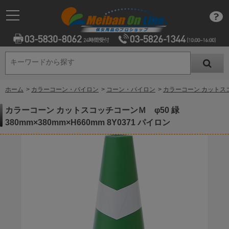
キーワードから探す
キーワードから探す
ホーム
>
カラーコーン・パイロン
>
コーン・パイロン
>
カラーコーン カットスコッチ
カラーコーン カットスコッチコーンＭ φ50 緑
380mm×380mm×H660mm 8Y0371 パイロン