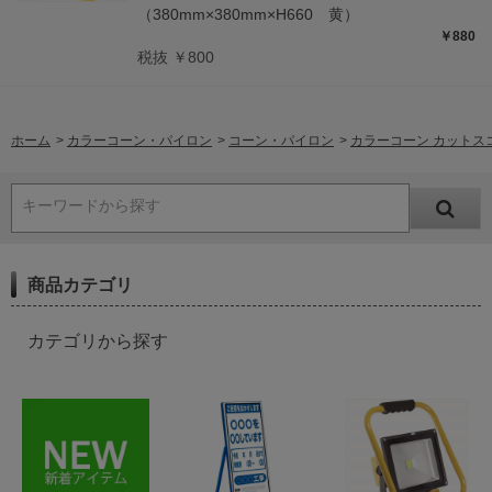
（380mm×380mm×H660 黄）
￥880
税抜 ￥800
ホーム
>
カラーコーン・パイロン
>
コーン・パイロン
>
カラーコーン カットスコッチ
キーワードから探す
商品カテゴリ
カテゴリから探す