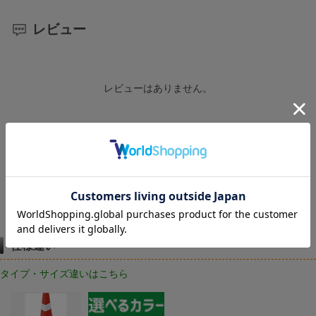
レビュー
レビューはありません。
レビューを書く
仕様違い
タイプ・サイズ違いはこちら