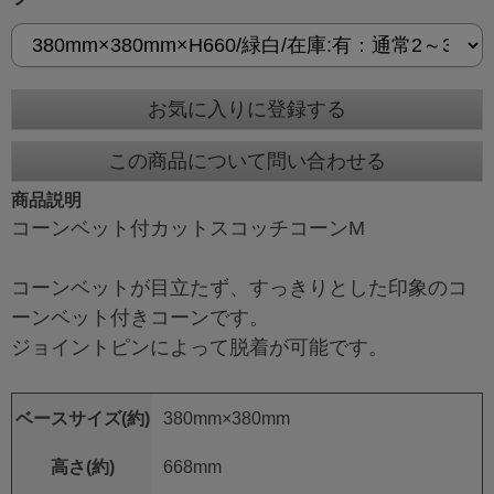
お気に入りに登録する
この商品について問い合わせる
商品説明
コーンベット付カットスコッチコーンM
コーンベットが目立たず、すっきりとした印象のコ
ーンベット付きコーンです。
ジョイントピンによって脱着が可能です。
ベースサイズ(約)
380mm×380mm
高さ(約)
668mm