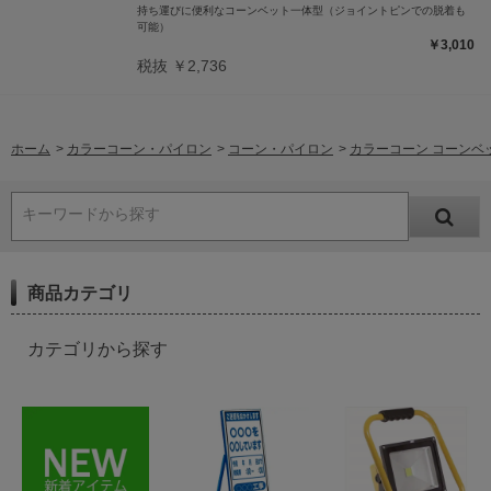
持ち運びに便利なコーンベット一体型（ジョイントピンでの脱着も
可能）
￥3,010
税抜 ￥2,736
ホーム
>
カラーコーン・パイロン
>
コーン・パイロン
>
カラーコーン コーンベット
キーワードから探す
商品カテゴリ
カテゴリから探す