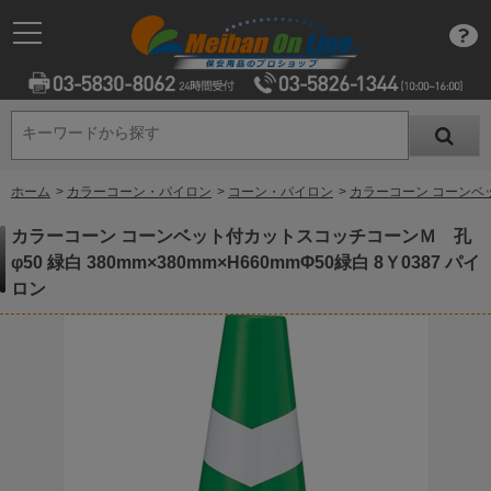
キーワードから探す
キーワードから探す
ホーム
>
カラーコーン・パイロン
>
コーン・パイロン
>
カラーコーン コーンベット
カラーコーン コーンベット付カットスコッチコーンＭ 孔
φ50 緑白 380mm×380mm×H660mmΦ50緑白 8Ｙ0387 パイ
ロン