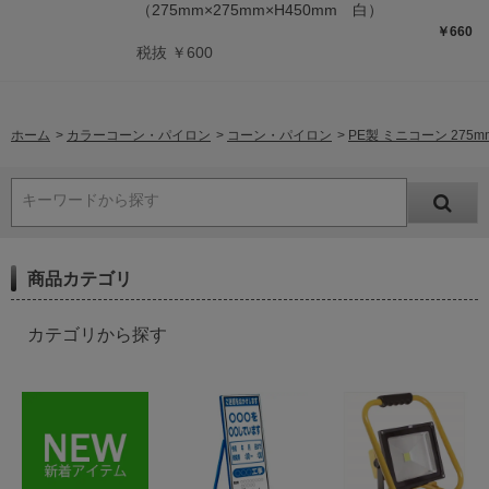
（275mm×275mm×H450mm 白）
￥660
税抜 ￥600
ホーム
>
カラーコーン・パイロン
>
コーン・パイロン
>
PE製 ミニコーン 275mm
キーワードから探す
商品カテゴリ
カテゴリから探す