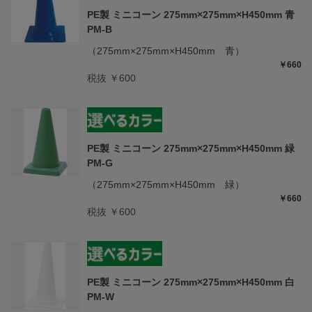
PE製 ミニコーン 275mm×275mm×H450mm 青
PM-B
（275mm×275mm×H450mm 青）
￥660
税抜 ￥600
PE製 ミニコーン 275mm×275mm×H450mm 緑
PM-G
（275mm×275mm×H450mm 緑）
￥660
税抜 ￥600
PE製 ミニコーン 275mm×275mm×H450mm 白
PM-W