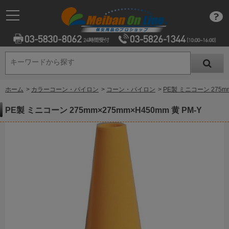
キーワードから探す
キーワードから探す
ホーム
>
カラーコーン・パイロン
>
コーン・パイロン
>
PE製 ミニコーン 275mm
PE製 ミニコーン 275mm×275mm×H450mm 黄 PM-Y