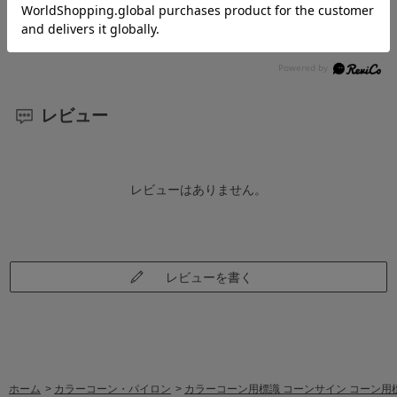
材質
プラスチック製
レビュー
レビューはありません。
レビューを書く
ホーム
>
カラーコーン・パイロン
>
カラーコーン用標識 コーンサイン コーン用