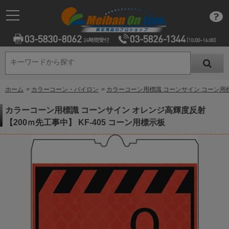
キーワードから探す
キーワードから探す
ホーム
>
カラーコーン・パイロン
>
カラーコーン用標識 コーンサイン コーン用
カラーコーン用標識 コーンサイン オレンジ高輝度反射
【200ｍ先工事中】 KF-405 コーン用標示板