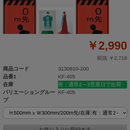
￥2,990
税抜 ￥2,718
商品コード
3130610-200
品番1
KF-405
在庫
有：通常2～3営業日で出荷
バリエーショングルー
KF-405
プ
お気に入りに登録する