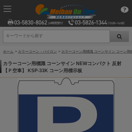
キーワードから探す
キーワードから探す
ホーム
>
カラーコーン・パイロン
>
カラーコーン用標識 コーンサイン コーン用
カラーコーン用標識 コーンサイン NEWコンパクト 反射
【Ｐ空車】 KSP-33K コーン用標示板