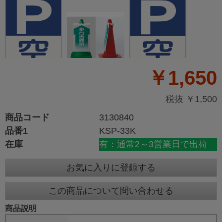
￥1,650
税抜 ￥1,500
商品コード
3130840
品番1
KSP-33K
在庫
有：通常2～3営業日で出荷
お気に入りに登録する
この商品について問い合わせる
商品説明