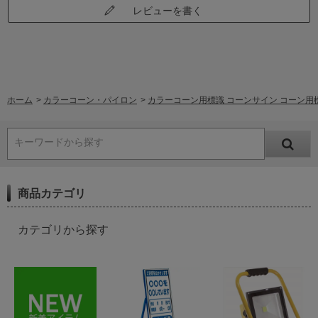
レビューを書く
ホーム
>
カラーコーン・パイロン
>
カラーコーン用標識 コーンサイン コーン用
キーワードから探す
商品カテゴリ
カテゴリから探す