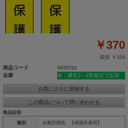
￥370
税抜 ￥336
商品コード
4930761
在庫
有：通常2～3営業日で出荷
お気に入りに登録する
この商品について問い合わせる
商品説明
種別
短冊型標識 【保護具着用】