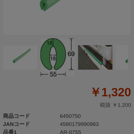
￥1,320
税抜 ￥1,200
商品コード
6450750
JANコード
4580179990983
品番1
AR-0755