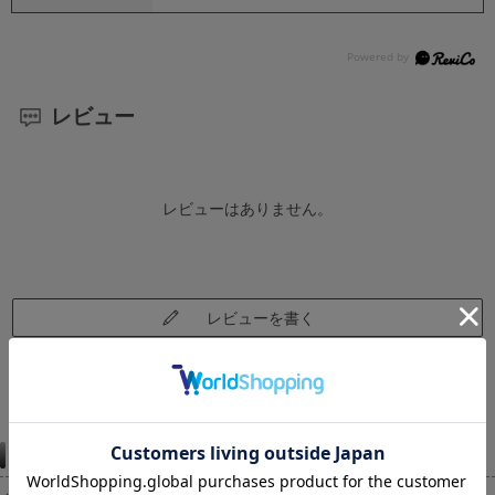
レビュー
レビューはありません。
レビューを書く
仕様違い