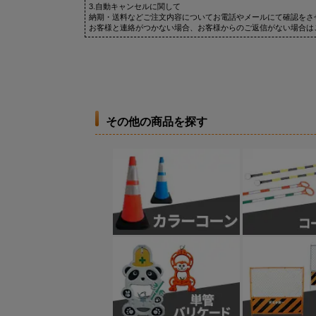
3.自動キャンセルに関して
納期・送料などご注文内容についてお電話やメールにて確認をさ
お客様と連絡がつかない場合、お客様からのご返信がない場合は
その他の商品を探す