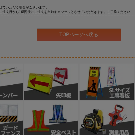
せていただく場合がございます。
ご注文日から1週間後にご注文を自動キャンセルとさせていただきます。ご了承ください。
TOPページへ戻る