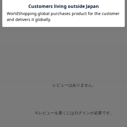
※レビューを書くには
ログイン
が必要です。
レビューはありません。
※レビューを書くには
ログイン
が必要です。