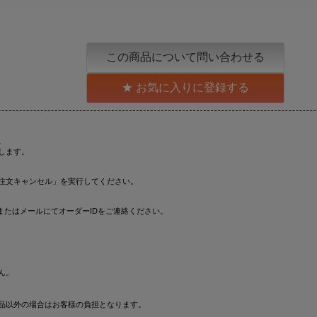
この商品について問い合わせる
お気に入りに登録する
。
します。
注文キャンセル」を実行してください。
またはメールにてオーダーIDをご連絡ください。
ん。
品以外の場合はお客様の負担となります。