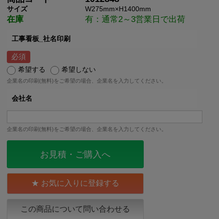
サイズ
W275mm×H1400mm
在庫
有：通常2～3営業日で出荷
工事看板_社名印刷
希望する
希望しない
企業名の印刷(無料)をご希望の場合、企業名を入力してください。
会社名
企業名の印刷(無料)をご希望の場合、企業名を入力してください。
お見積・ご購入へ
お気に入りに登録する
この商品について問い合わせる