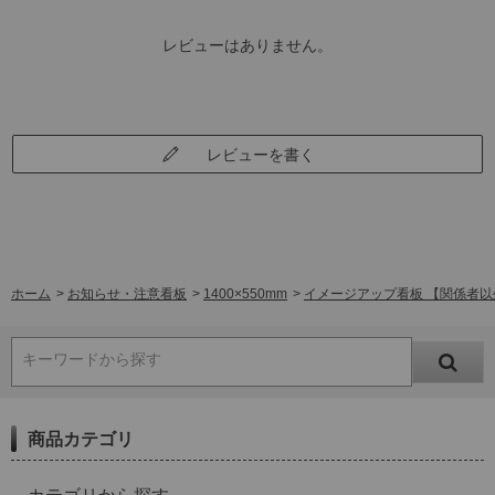
レビューはありません。
レビューを書く
ホーム
>
お知らせ・注意看板
>
1400×550mm
>
イメージアップ看板 【関係者以外立
キーワードから探す
商品カテゴリ