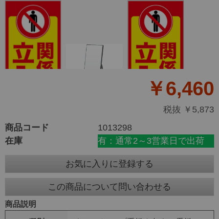
￥6,460
税抜 ￥5,873
商品コード
1013298
在庫
有：通常2～3営業日で出荷
お気に入りに登録する
この商品について問い合わせる
商品説明