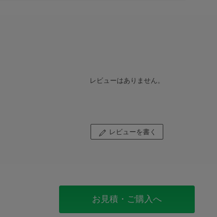
レビューはありません。
レビューを書く
お見積・ご購入へ