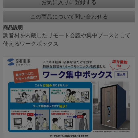
お気に入りに登録する
この商品について問い合わせる
商品説明
調音材を内蔵したリモート会議や集中ブースとして
使えるワークボックス