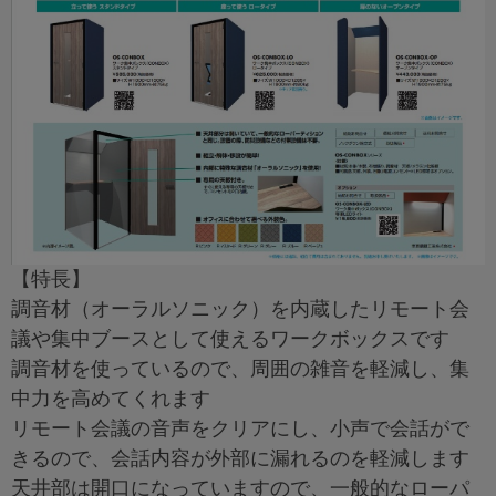
【特長】
調音材（オーラルソニック）を内蔵したリモート会
議や集中ブースとして使えるワークボックスです
調音材を使っているので、周囲の雑音を軽減し、集
中力を高めてくれます
リモート会議の音声をクリアにし、小声で会話がで
きるので、会話内容が外部に漏れるのを軽減します
天井部は開口になっていますので、一般的なローパ