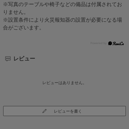
※写真のテーブルや椅子などの備品は付属されてお
りません。
※設置条件により火災報知器の設置が必要になる場
合がございます。
レビュー
レビューはありません。
レビューを書く