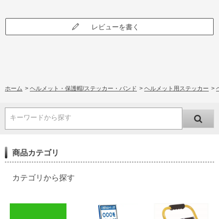
レビューを書く
ホーム
>
ヘルメット・保護帽/ステッカー・バンド
>
ヘルメット用ステッカー
>
キーワードから探す
商品カテゴリ
カテゴリから探す