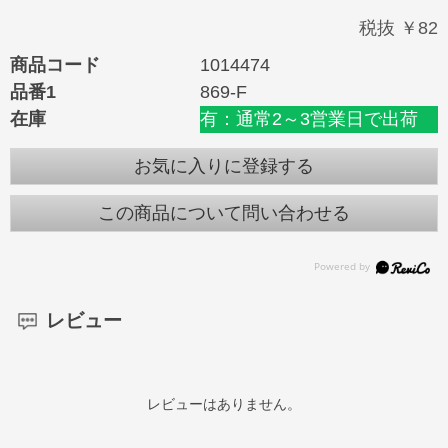
税抜 ￥82
商品コード
1014474
品番1
869-F
在庫
有：通常2～3営業日で出荷
お気に入りに登録する
この商品について問い合わせる
レビュー
レビューはありません。