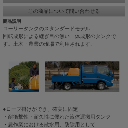
この商品について問い合わせる
商品説明
ローリータンクのスタンダードモデル
回転成形による継ぎ目の無い一体成形のタンクで
す。土木・農業の現場で利用されます。
●ロープ掛けができ、確実に固定
・耐衝撃性・耐久性に優れた液体運搬用タンク
・農作業における散水用、防除用として