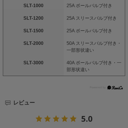
SLT-1000
25A ボールバルブ付き
SLT-1200
25A スリースバルブ付き
SLT-1500
25A ボールバルブ付き
SLT-2000
50A スリースバルブ付き・
一部形状違い
SLT-3000
40A ボールバルブ付き・一
部形状違い
レビュー
5.0