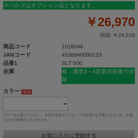
※バルブはオプション品となります。
￥26,970
税抜 ￥24,518
商品コード
1018046
JANコード
4538940000133
品番1
SLT-500
在庫
有：通常3～4営業日前後で出
荷
カラー
カラーをお選びください。 ※受注生産カラーは、ご注文後のお手配となるため、お届
けまでお時間をいただきます。
お気に入りに登録する