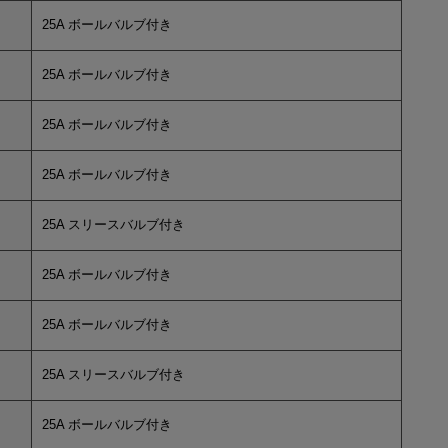
25A ボールバルブ付き
25A ボールバルブ付き
25A ボールバルブ付き
25A ボールバルブ付き
25A スリースバルブ付き
25A ボールバルブ付き
25A ボールバルブ付き
25A スリースバルブ付き
25A ボールバルブ付き