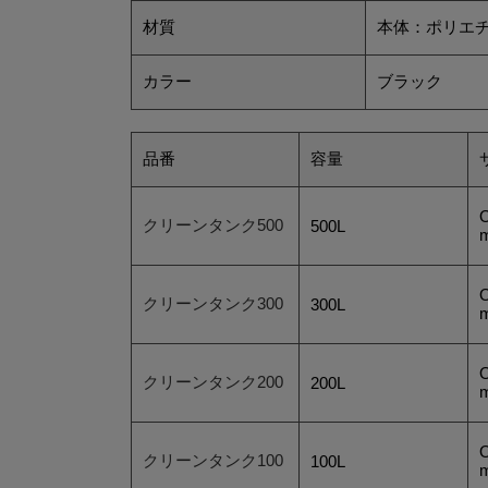
材質
本体：ポリエ
カラー
ブラック
品番
容量
クリーンタンク500
500L
クリーンタンク300
300L
クリーンタンク200
200L
クリーンタンク100
100L