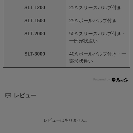
SLT-1200
25A スリースバルブ付き
SLT-1500
25A ボールバルブ付き
SLT-2000
50A スリースバルブ付き・
一部形状違い
SLT-3000
40A ボールバルブ付き・一
部形状違い
レビュー
レビューはありません。