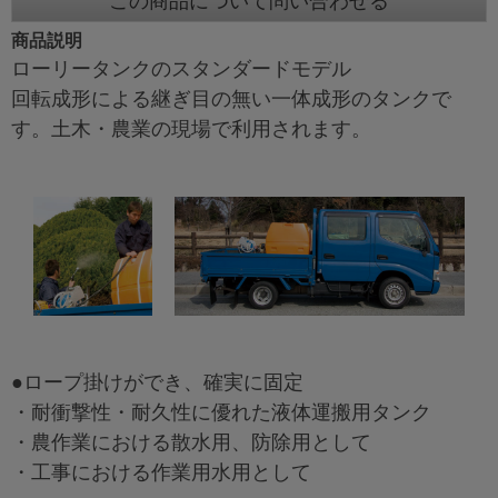
この商品について問い合わせる
商品説明
ローリータンクのスタンダードモデル
回転成形による継ぎ目の無い一体成形のタンクで
す。土木・農業の現場で利用されます。
●ロープ掛けができ、確実に固定
・耐衝撃性・耐久性に優れた液体運搬用タンク
・農作業における散水用、防除用として
・工事における作業用水用として