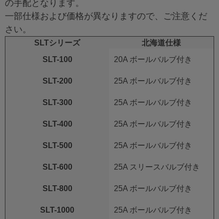
の手配となります。
一部仕様および価格が異なりますので、ご注意くだ
さい。
SLTシリーズ
北海道仕様
SLT-100
20A ボールバルブ付き
SLT-200
25A ボールバルブ付き
SLT-300
25A ボールバルブ付き
SLT-400
25A ボールバルブ付き
SLT-500
25A ボールバルブ付き
SLT-600
25A スリースバルブ付き
SLT-800
25A ボールバルブ付き
SLT-1000
25A ボールバルブ付き