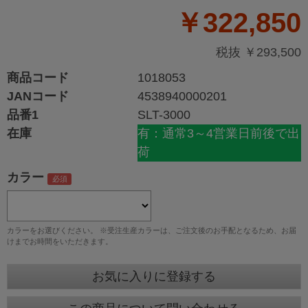
￥322,850
税抜 ￥293,500
商品コード
1018053
JANコード
4538940000201
品番1
SLT-3000
在庫
有：通常3～4営業日前後で出
荷
カラー
カラーをお選びください。 ※受注生産カラーは、ご注文後のお手配となるため、お届
けまでお時間をいただきます。
お気に入りに登録する