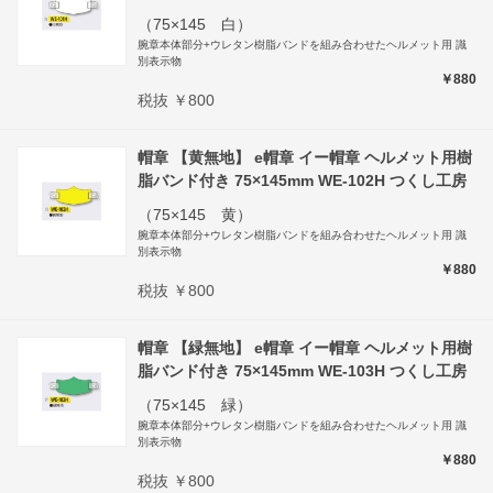
（75×145 白）
腕章本体部分+ウレタン樹脂バンドを組み合わせたヘルメット用 識
別表示物
￥880
税抜 ￥800
帽章 【黄無地】 e帽章 イー帽章 ヘルメット用樹
脂バンド付き 75×145mm WE-102H つくし工房
（75×145 黄）
腕章本体部分+ウレタン樹脂バンドを組み合わせたヘルメット用 識
別表示物
￥880
税抜 ￥800
帽章 【緑無地】 e帽章 イー帽章 ヘルメット用樹
脂バンド付き 75×145mm WE-103H つくし工房
（75×145 緑）
腕章本体部分+ウレタン樹脂バンドを組み合わせたヘルメット用 識
別表示物
￥880
税抜 ￥800