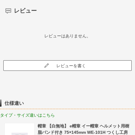
レビュー
レビューはありません。
レビューを書く
仕様違い
タイプ・サイズ違いはこちら
帽章 【白無地】 e帽章 イー帽章 ヘルメット用樹
脂バンド付き 75×145mm WE-101H つくし工房