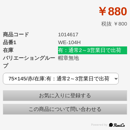
￥880
税抜 ￥800
商品コード
1014617
品番1
WE-104H
在庫
有：通常2～3営業日で出荷
バリエーショングルー
帽章無地
プ
お気に入りに登録する
この商品について問い合わせる