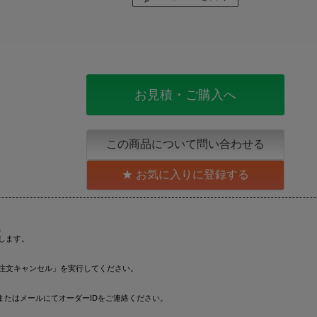
お見積・ご購入へ
この商品について問い合わせる
お気に入りに登録する
。
します。
注文キャンセル」を実行してください。
またはメールにてオーダーIDをご連絡ください。