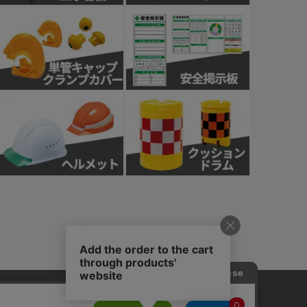
針
カスタマーハラスメント基本方針