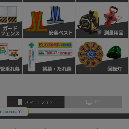
スマートフォン
PC
お問い合わせ
会社概要
特定商取引法に基づく表示
個人情報保護方