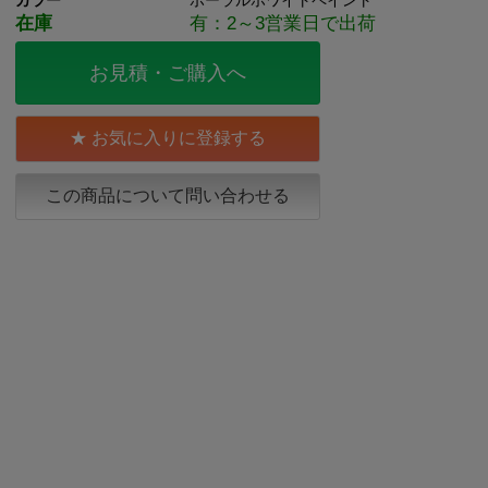
カラー
ポーラルホワイトペイント
在庫
有：2～3営業日で出荷
お見積・ご購入へ
お気に入りに登録する
この商品について問い合わせる