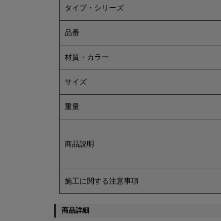
タイプ・シリーズ
品番
材質・カラー
サイズ
重量
商品説明
施工に関する注意事項
商品詳細