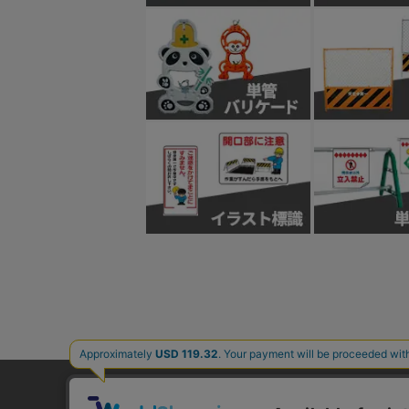
ご利用ガイド
よくあるご質問