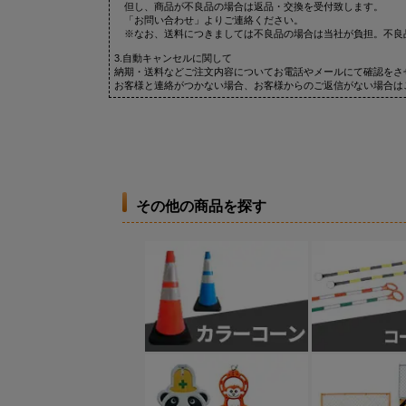
但し、商品が不良品の場合は返品・交換を受付致します。
「お問い合わせ」よりご連絡ください。
※なお、送料につきましては不良品の場合は当社が負担。不良
3.自動キャンセルに関して
納期・送料などご注文内容についてお電話やメールにて確認をさ
お客様と連絡がつかない場合、お客様からのご返信がない場合は
その他の商品を探す