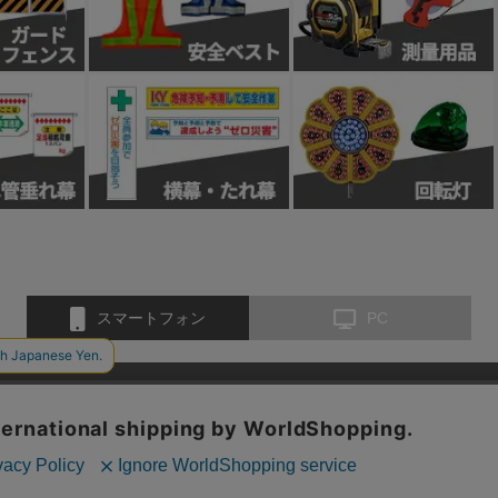
スマートフォン
PC
お問い合わせ
会社概要
特定商取引法に基づく表示
個人情報保護方
、クッキー(Cookie)を使用しています。サイトのクッキー(Cook