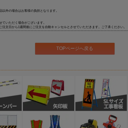
品以外の場合はお客様の負担となります。
せていただく場合がございます。
ご注文日から1週間後にご注文を自動キャンセルとさせていただきます。ご了承ください。
TOPページへ戻る