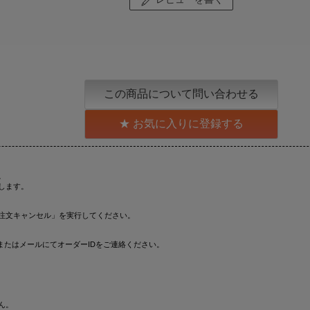
この商品について問い合わせる
お気に入りに登録する
。
します。
注文キャンセル」を実行してください。
またはメールにてオーダーIDをご連絡ください。
ん。