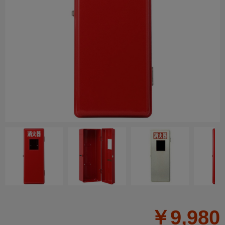
￥9,980