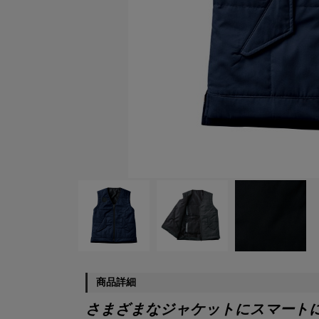
商品詳細
さまざまなジャケットにスマート