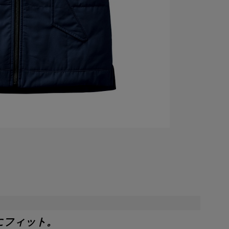
にフィット。