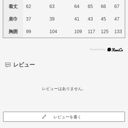
着丈
62
63
64
65
66
67
肩巾
37
39
41
43
45
47
胸囲
99
104
109
117
125
133
レビュー
レビューはありません。
レビューを書く