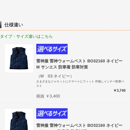
仕様違い
タイプ・サイズ違いはこちら
雷神服 雷神ウォームベスト BO32160 ネイビー
M サンエス 防寒着 防寒対策
（M 03:ネイビー）
さまざまなジャケットにスマートにフィット 衿無しインナー防寒ベ
スト
￥3,740
税抜 ￥3,400
雷神服 雷神ウォームベスト BO32160 ネイビー