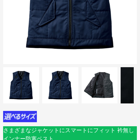
さまざまなジャケットにスマートにフィット 衿無し
インナー防寒ベスト