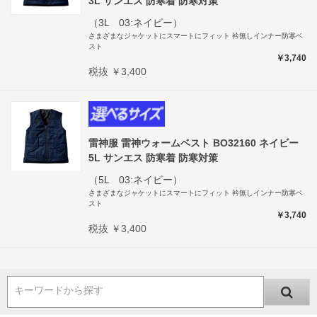
3L サンエス 防寒着 防寒対策
（3L 03:ネイビー）
さまざまなジャケットにスマートにフィット 衿無しインナー防寒ベ
スト
￥3,740
税抜 ￥3,400
雷神服 雷神ウォームベスト BO32160 ネイビー
5L サンエス 防寒着 防寒対策
（5L 03:ネイビー）
さまざまなジャケットにスマートにフィット 衿無しインナー防寒ベ
スト
￥3,740
税抜 ￥3,400
キーワードから探す