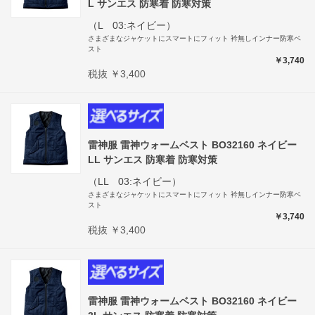
L サンエス 防寒着 防寒対策
（L 03:ネイビー）
さまざまなジャケットにスマートにフィット 衿無しインナー防寒ベ
スト
￥3,740
税抜 ￥3,400
雷神服 雷神ウォームベスト BO32160 ネイビー
LL サンエス 防寒着 防寒対策
（LL 03:ネイビー）
さまざまなジャケットにスマートにフィット 衿無しインナー防寒ベ
スト
￥3,740
税抜 ￥3,400
雷神服 雷神ウォームベスト BO32160 ネイビー