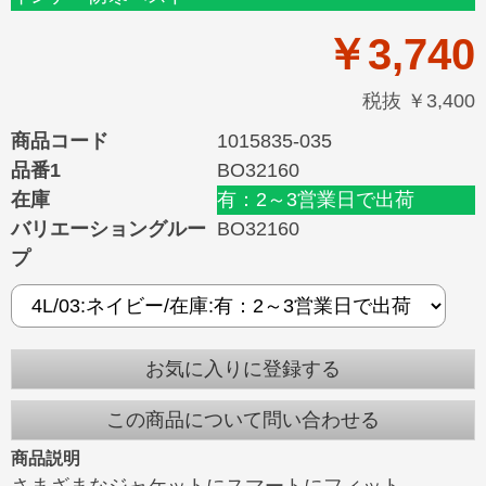
￥3,740
税抜 ￥3,400
商品コード
1015835-035
品番1
BO32160
在庫
有：2～3営業日で出荷
バリエーショングルー
BO32160
プ
お気に入りに登録する
この商品について問い合わせる
商品説明