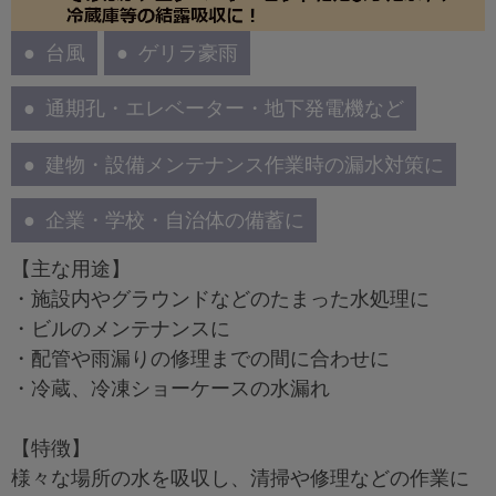
台風
ゲリラ豪雨
通期孔・エレベーター・地下発電機など
建物・設備メンテナンス作業時の漏水対策に
企業・学校・自治体の備蓄に
【主な用途】
・施設内やグラウンドなどのたまった水処理に
・ビルのメンテナンスに
・配管や雨漏りの修理までの間に合わせに
・冷蔵、冷凍ショーケースの水漏れ
【特徴】
様々な場所の水を吸収し、清掃や修理などの作業に