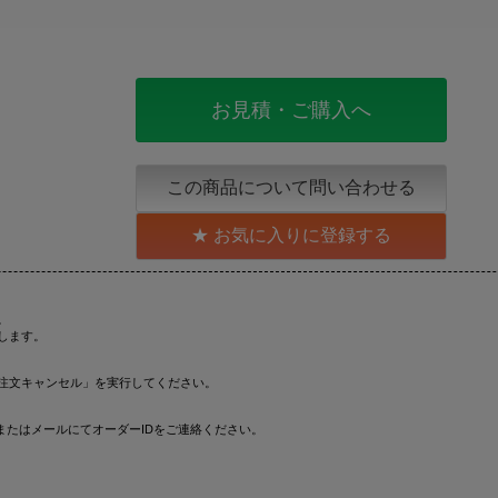
お見積・ご購入へ
この商品について問い合わせる
お気に入りに登録する
。
します。
注文キャンセル」を実行してください。
またはメールにてオーダーIDをご連絡ください。