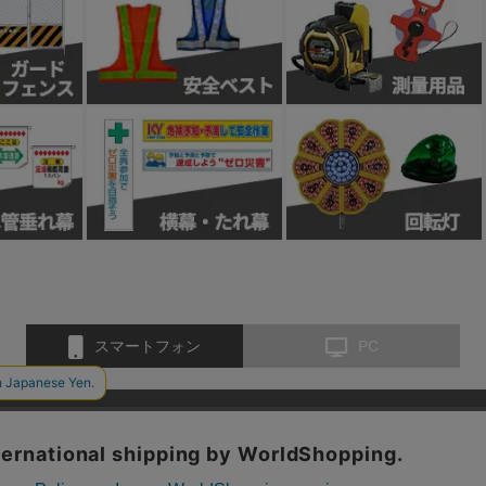
スマートフォン
PC
お問い合わせ
会社概要
特定商取引法に基づく表示
個人情報保護方