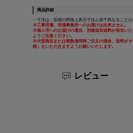
商品詳細
・寸法は、収縮の関係上表示寸法と若干異なることが
※工事現場、現場事務所へのお届けは出来ません。
※個人宅へのお届けの場合、別途追加送料が発生いた
ようご注意ください。
※大型商品または複数個同時ご注文の場合、送料が￥9
頼」をいただきますようお願いいたします。
レビュー