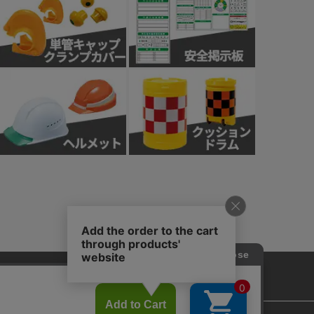
針
カスタマーハラスメント基本方針