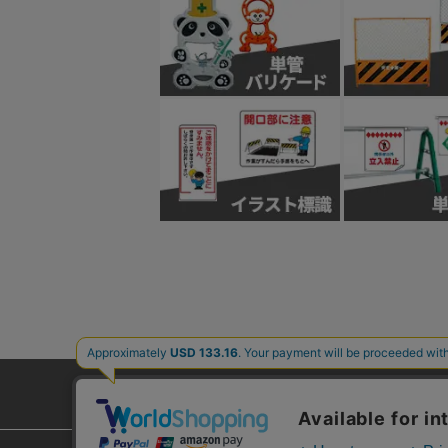
ご利用ガイド
よくあるご質問