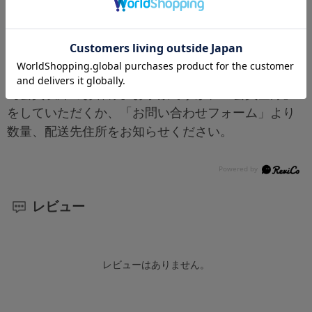
正式な送料は改めて連絡いたします。
【会員登録がお済のお客様】買い物かごに入れたあ
と、「お見積もり手続きへ」お進みください。
【会員以外のお客様】お手数ですが、「会員登録」
をしていただくか、「お問い合わせフォーム」より
数量、配送先住所をお知らせください。
レビュー
レビューはありません。