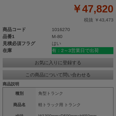
￥47,820
税抜 ￥43,473
商品コード
1016270
品番1
M-80
見積必須フラグ
はい
在庫
有：2～3営業日で出荷
お気に入りに登録する
この商品について問い合わせる
商品説明
種別
角型トランク
商品名
軽トラック用 トランク