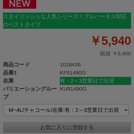
スタイリッシュな人気シリーズ！フルハーネス対応
のベストタイプ
￥5,940
税抜 ￥5,400
商品コード
1016436
品番1
KF91490G
在庫
有：2～3営業日で出荷
バリエーショングルー
KU91490G
プ
お気に入りに登録する