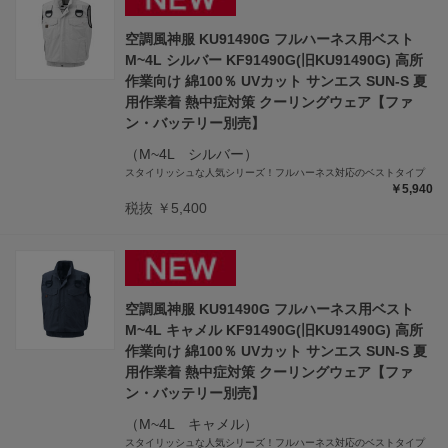
空調風神服 KU91490G フルハーネス用ベスト
M~4L シルバー KF91490G(旧KU91490G) 高所
作業向け 綿100％ UVカット サンエス SUN-S 夏
用作業着 熱中症対策 クーリングウェア【ファ
ン・バッテリー別売】
（M~4L シルバー）
スタイリッシュな人気シリーズ！フルハーネス対応のベストタイプ
￥5,940
税抜 ￥5,400
空調風神服 KU91490G フルハーネス用ベスト
M~4L キャメル KF91490G(旧KU91490G) 高所
作業向け 綿100％ UVカット サンエス SUN-S 夏
用作業着 熱中症対策 クーリングウェア【ファ
ン・バッテリー別売】
（M~4L キャメル）
スタイリッシュな人気シリーズ！フルハーネス対応のベストタイプ