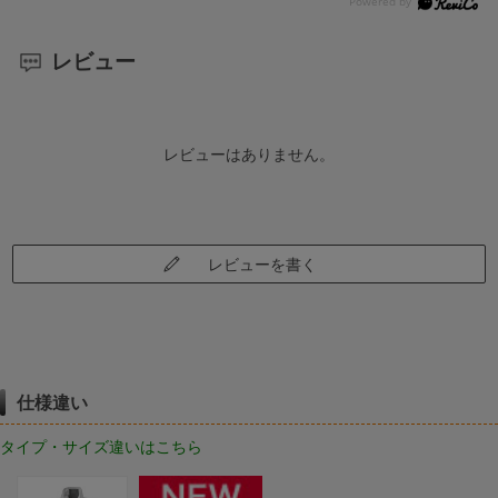
レビュー
レビューはありません。
レビューを書く
仕様違い
タイプ・サイズ違いはこちら