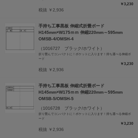
￥3,230
税抜 ￥2,936
手持ち工事黒板 伸縮式折畳ボード
H145mm×W175ｍｍ 伸縮220mm～595mm
OMSB-4/OMSH-4
（1016727 ブラック/ホワイト）
折り畳んでコンパクトに！ポケットに入ります！持ち運べる伸縮ボ
ード
￥3,230
税抜 ￥2,936
手持ち工事黒板 伸縮式折畳ボード
H145mm×W175ｍｍ 伸縮220mm～595mm
OMSB-5/OMSH-5
（1016728 ブラック/ホワイト）
折り畳んでコンパクトに！ポケットに入ります！持ち運べる伸縮ボ
ード
￥3,230
税抜 ￥2,936