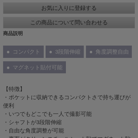
お気に入りに登録する
この商品について問い合わせる
商品説明
コンパクト
3段階伸縮
角度調整自由
マグネット貼付可能
【特徴】
・ポケットに収納できるコンパクトさで持ち運びが
便利
・いつでもどこでも一人で撮影可能
・シャフトが3段階伸縮
・自由な角度調整が可能