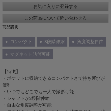
お気に入りに登録する
この商品について問い合わせる
商品説明
コンパクト
3段階伸縮
角度調整自由
マグネット貼付可能
【特徴】
・ポケットに収納できるコンパクトさで持ち運びが
便利
・いつでもどこでも一人で撮影可能
・シャフトが3段階伸縮
・自由な角度調整が可能