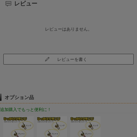
レビュー
レビューはありません。
レビューを書く
オプション品
追加購入でもっと便利に！