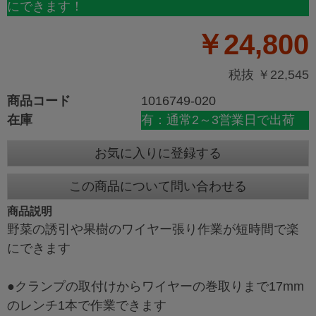
にできます！
￥24,800
税抜 ￥22,545
商品コード
1016749-020
在庫
有：通常2～3営業日で出荷
お気に入りに登録する
この商品について問い合わせる
商品説明
野菜の誘引や果樹のワイヤー張り作業が短時間で楽
にできます
●クランプの取付けからワイヤーの巻取りまで17mm
のレンチ1本で作業できます