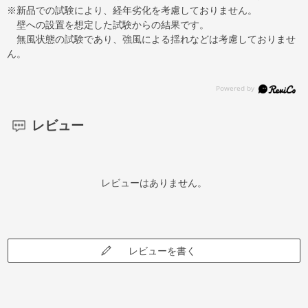
※新品での試験により、経年劣化を考慮しておりません。
壁への設置を想定した試験からの結果です。
無風状態の試験であり、強風による揺れなどは考慮しておりませ
ん。
レビュー
レビューはありません。
レビューを書く