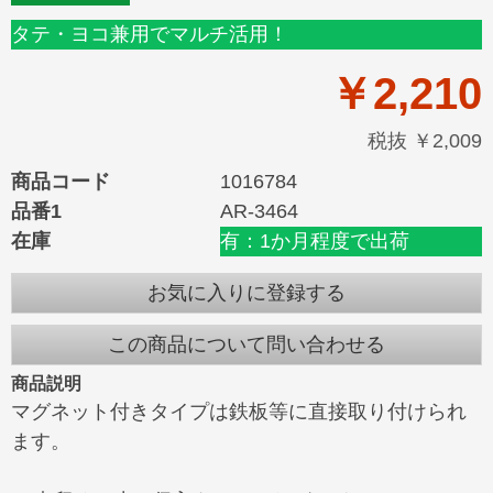
タテ・ヨコ兼用でマルチ活用！
￥2,210
税抜 ￥2,009
商品コード
1016784
品番1
AR-3464
在庫
有：1か月程度で出荷
お気に入りに登録する
この商品について問い合わせる
商品説明
マグネット付きタイプは鉄板等に直接取り付けられ
ます。