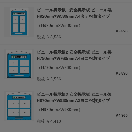
ビニール掲示板1 安全掲示板 ビニール製
H920mm×W580mm A4タテ×4枚タイプ
（H920mm×W580mm）
￥3,890
税抜 ￥3,536
ビニール掲示板2 安全掲示板 ビニール製
H790mm×W760mm A4ヨコ×4枚タイプ
（H790mm×W760mm）
￥3,890
税抜 ￥3,536
ビニール掲示板3 安全掲示板 ビニール製
H970mm×W930mm A3ヨコ×4枚タイプ
（H970mm×W930mm）
￥4,860
税抜 ￥4,418