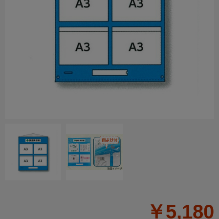
￥5,180