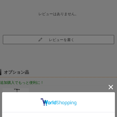
レビューはありません。
レビューを書く
オプション品
追加購入でもっと便利に！