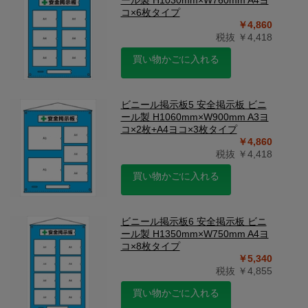
ール製 H1030mm×W760mm A4ヨ
コ×6枚タイプ
￥4,860
税抜 ￥4,418
買い物かごに入れる
ビニール掲示板5 安全掲示板 ビニ
ール製 H1060mm×W900mm A3ヨ
コ×2枚+A4ヨコ×3枚タイプ
￥4,860
税抜 ￥4,418
買い物かごに入れる
ビニール掲示板6 安全掲示板 ビニ
ール製 H1350mm×W750mm A4ヨ
コ×8枚タイプ
￥5,340
税抜 ￥4,855
買い物かごに入れる